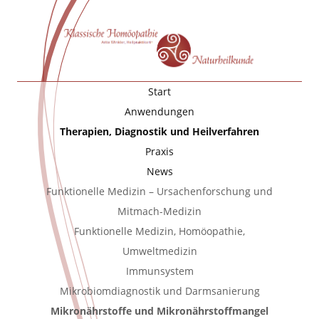
Start
Anwendungen
Therapien, Diagnostik und Heilverfahren
Praxis
News
Funktionelle Medizin – Ursachenforschung und
Mitmach-Medizin
Funktionelle Medizin, Homöopathie,
Umweltmedizin
Immunsystem
Mikrobiomdiagnostik und Darmsanierung
Mikronährstoffe und Mikronährstoffmangel