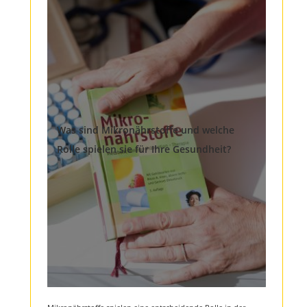
Was sind Mikronährstoffe und welche
Rolle spielen sie für Ihre Gesundheit?